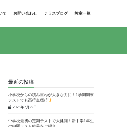
いて
お問い合わせ
テラスブログ
教室一覧
最近の投稿
小学校からの積み重ねが大きな力に！1学期期末
テストでも高得点獲得
2026年7月29日
中学校最初の定期テストで大健闘！新中学1年生
の中間テスト結果をご紹介