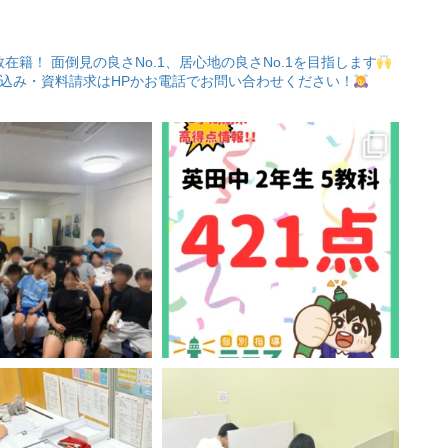
数在籍！
面倒見の良さNo.1、居心地の良さNo.1を目指します
込み・資料請求はHPかお電話でお問い合わせください！