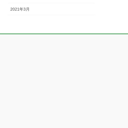
2021年3月