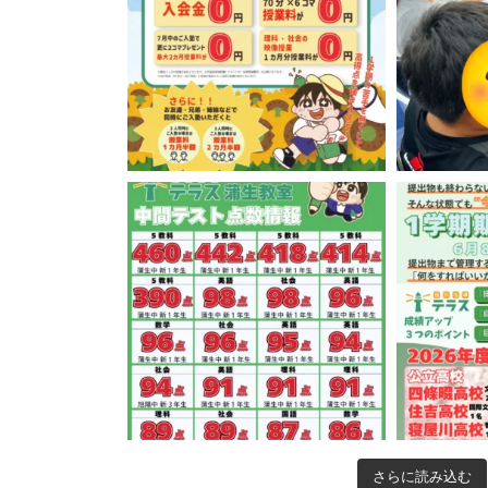
さらに読み込む