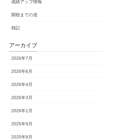
成績アップ情報
開校までの道
雑記
アーカイブ
2026年7月
2026年6月
2026年4月
2026年3月
2026年1月
2025年9月
2025年8月