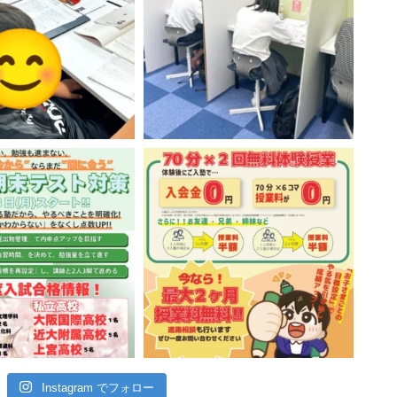
Instagram でフォロー