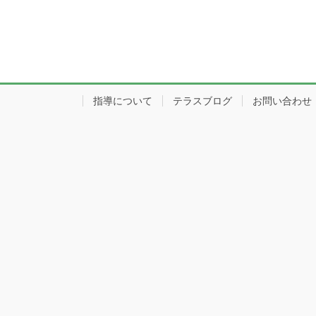
指導について
テラスブログ
お問い合わせ