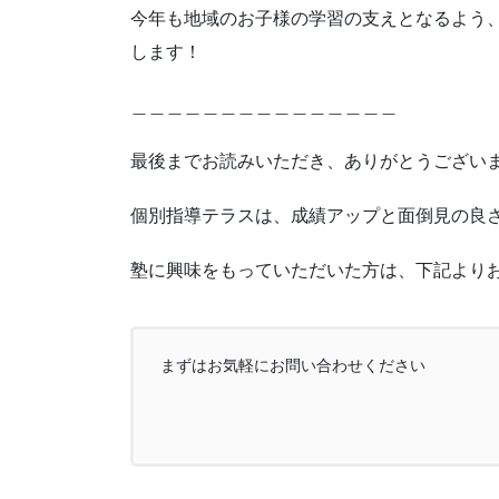
今年も地域のお子様の学習の支えとなるよう
します！
＿＿＿＿＿＿＿＿＿＿＿＿＿＿＿
最後までお読みいただき、ありがとうござい
個別指導テラスは、成績アップと面倒見の良さ
塾に興味をもっていただいた方は、下記より
まずはお気軽にお問い合わせください