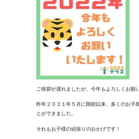
ご挨拶が遅れましたが、今年もよろしくお願
昨年２０２１年５月に開校以来、多くのお子
とができました。
それもお子様の頑張りのおかげです！