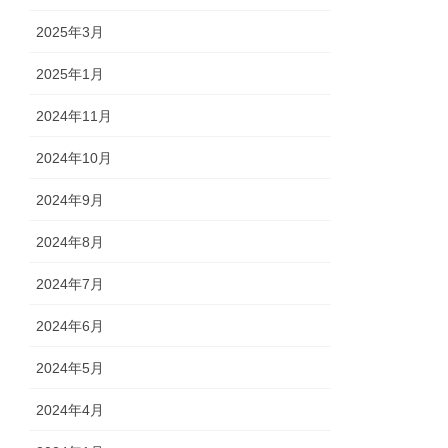
2025年3月
2025年1月
2024年11月
2024年10月
2024年9月
2024年8月
2024年7月
2024年6月
2024年5月
2024年4月