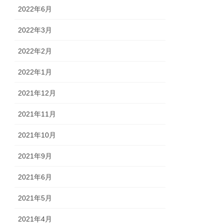
2022年6月
2022年3月
2022年2月
2022年1月
2021年12月
2021年11月
2021年10月
2021年9月
2021年6月
2021年5月
2021年4月