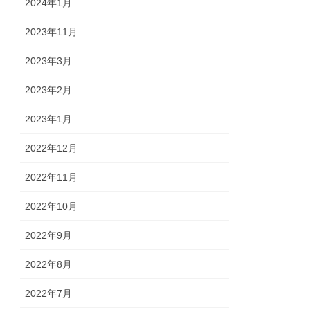
2024年1月
2023年11月
2023年3月
2023年2月
2023年1月
2022年12月
2022年11月
2022年10月
2022年9月
2022年8月
2022年7月