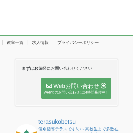
教室一覧
求人情報
プライバシーポリシー
まずはお気軽にお問い合わせください
Webお問い合わせ
Webでのお問い合わせは24時間受付中！
terasukobetsu
個別指導テラスです!小～高校生まで多数在