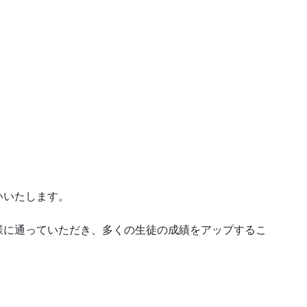
いいたします。
様に通っていただき、多くの生徒の成績をアップするこ