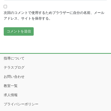
次回のコメントで使用するためブラウザーに自分の名前、メール
アドレス、サイトを保存する。
指導について
テラスブログ
お問い合わせ
教室一覧
求人情報
プライバシーポリシー