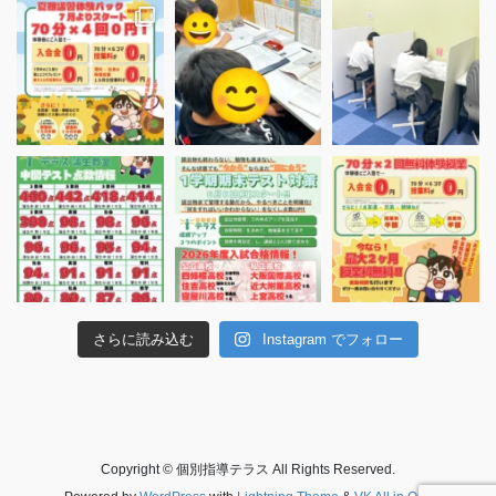
さらに読み込む
Instagram でフォロー
Copyright © 個別指導テラス All Rights Reserved.