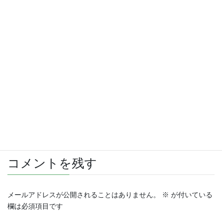
さらに読み込む
Instagram でフォロー
コメントを残す
メールアドレスが公開されることはありません。
※
が付いている
欄は必須項目です