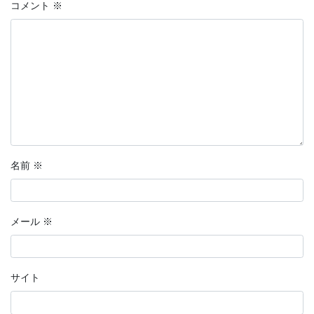
コメント
※
名前
※
メール
※
サイト