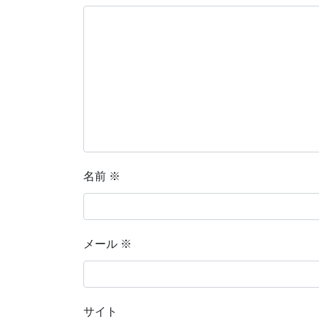
名前
※
メール
※
サイト