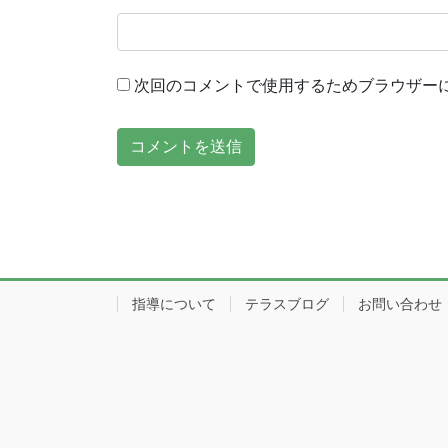
次回のコメントで使用するためブラウザー
指導について
テラスブログ
お問い合わせ