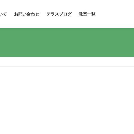
いて
お問い合わせ
テラスブログ
教室一覧