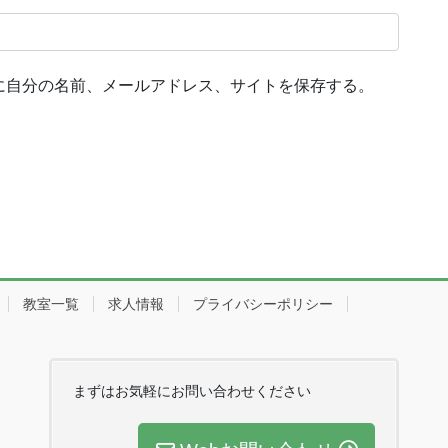
に自分の名前、メールアドレス、サイトを保存する。
教室一覧
求人情報
プライバシーポリシー
まずはお気軽にお問い合わせください