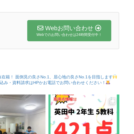
Webお問い合わせ
Webでのお問い合わせは24時間受付中！
数在籍！
面倒見の良さNo.1、居心地の良さNo.1を目指します
込み・資料請求はHPかお電話でお問い合わせください！