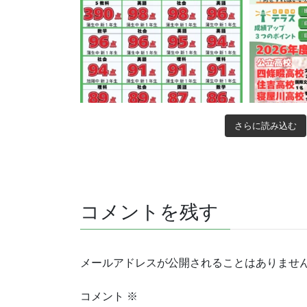
さらに読み込む
コメントを残す
メールアドレスが公開されることはありませ
コメント
※