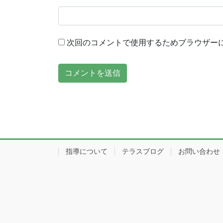
次回のコメントで使用するためブラウザー
指導について
テラスブログ
お問い合わせ