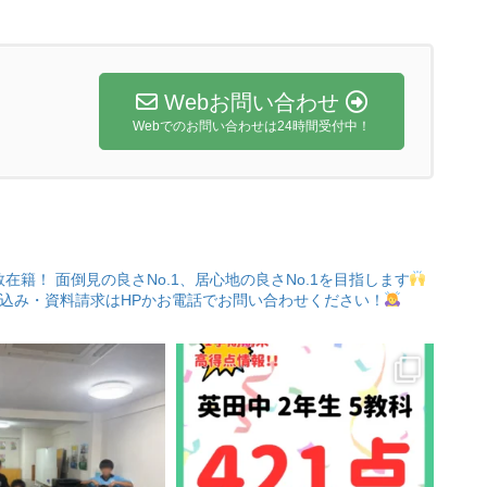
Webお問い合わせ
Webでのお問い合わせは24時間受付中！
数在籍！
面倒見の良さNo.1、居心地の良さNo.1を目指します
込み・資料請求はHPかお電話でお問い合わせください！