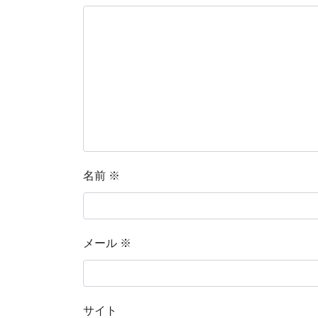
名前
※
メール
※
サイト