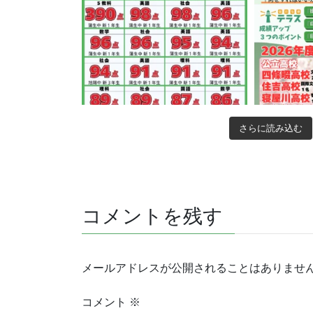
さらに読み込む
コメントを残す
メールアドレスが公開されることはありませ
コメント
※