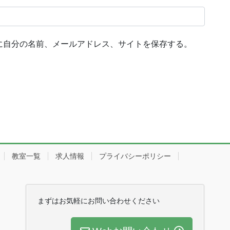
に自分の名前、メールアドレス、サイトを保存する。
教室一覧
求人情報
プライバシーポリシー
まずはお気軽にお問い合わせください