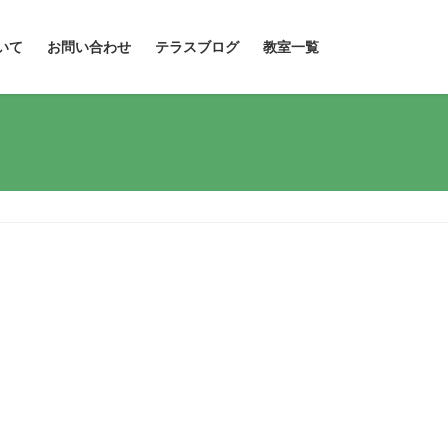
いて
お問い合わせ
テラスブログ
教室一覧