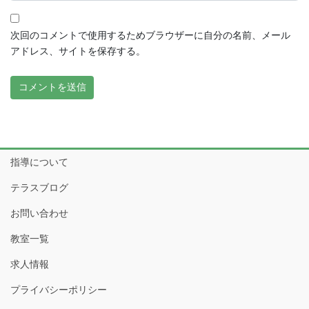
次回のコメントで使用するためブラウザーに自分の名前、メール
アドレス、サイトを保存する。
指導について
テラスブログ
お問い合わせ
教室一覧
求人情報
プライバシーポリシー