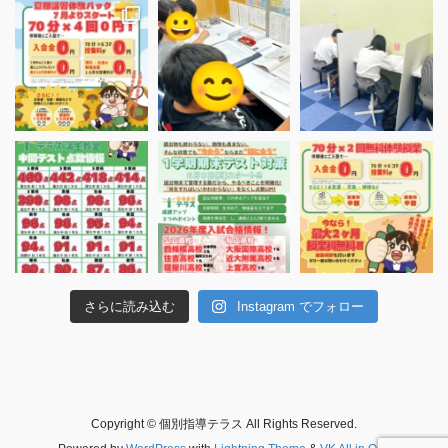
さらに読み込む
Instagram でフォロー
Copyright © 個別指導テラス All Rights Reserved.