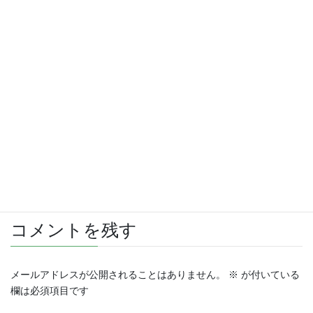
さらに読み込む
Instagram でフォロー
コメントを残す
メールアドレスが公開されることはありません。
※
が付いている
欄は必須項目です