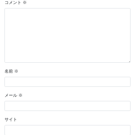
コメント
※
名前
※
メール
※
サイト