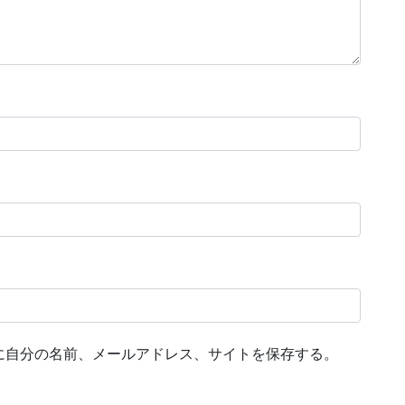
に自分の名前、メールアドレス、サイトを保存する。