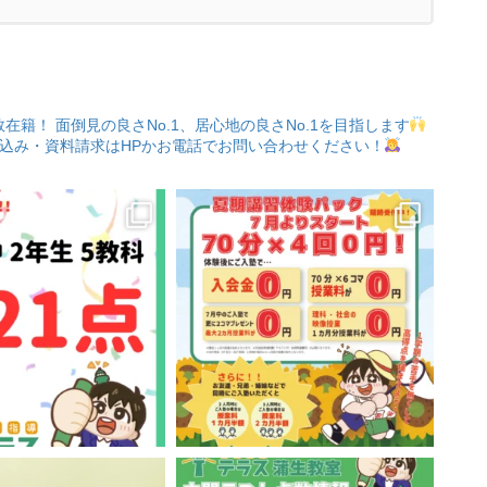
数在籍！
面倒見の良さNo.1、居心地の良さNo.1を目指します
込み・資料請求はHPかお電話でお問い合わせください！