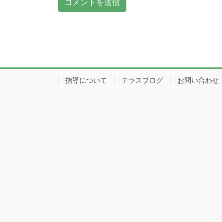
指導について
テラスブログ
お問い合わせ