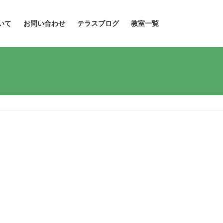
いて
お問い合わせ
テラスブログ
教室一覧