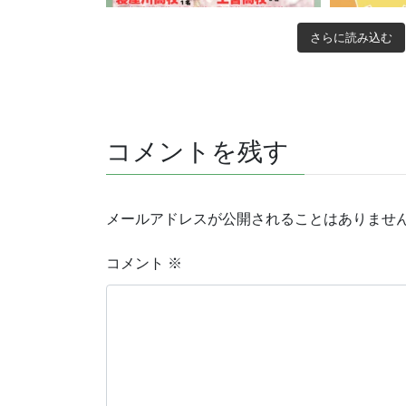
さらに読み込む
コメントを残す
メールアドレスが公開されることはありませ
コメント
※