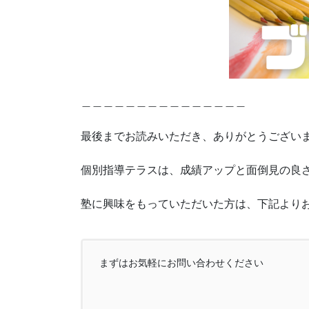
＿＿＿＿＿＿＿＿＿＿＿＿＿＿＿
最後までお読みいただき、ありがとうござい
個別指導テラスは、成績アップと面倒見の良さ
塾に興味をもっていただいた方は、下記より
まずはお気軽にお問い合わせください