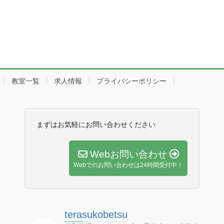
教室一覧
求人情報
プライバシーポリシー
まずはお気軽にお問い合わせください
Webお問い合わせ
Webでのお問い合わせは24時間受付中！
terasukobetsu