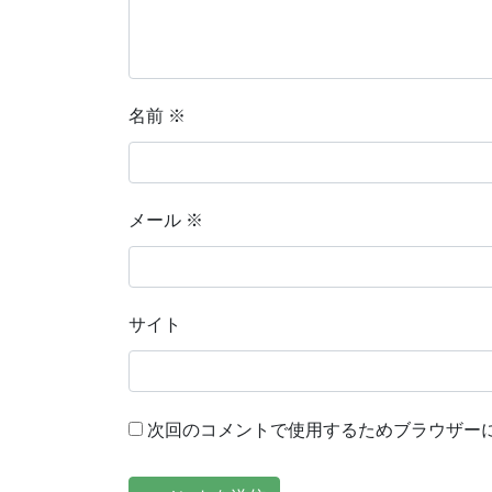
名前
※
メール
※
サイト
次回のコメントで使用するためブラウザー