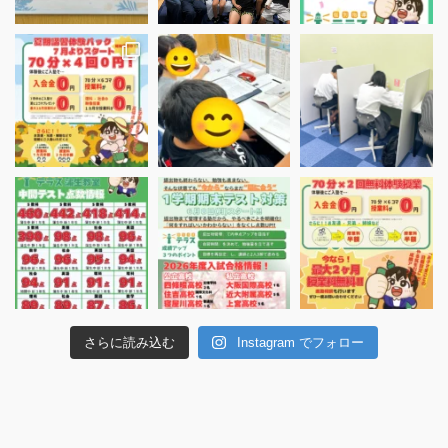
さらに読み込む
Instagram でフォロー