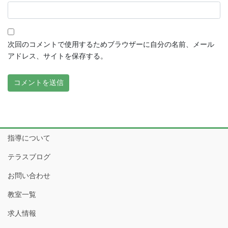
次回のコメントで使用するためブラウザーに自分の名前、メール
アドレス、サイトを保存する。
指導について
テラスブログ
お問い合わせ
教室一覧
求人情報