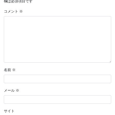
欄は必須項目です
コメント
※
名前
※
メール
※
サイト