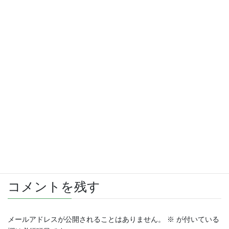
さらに読み込む
Instagram でフォロー
コメントを残す
メールアドレスが公開されることはありません。
※
が付いている