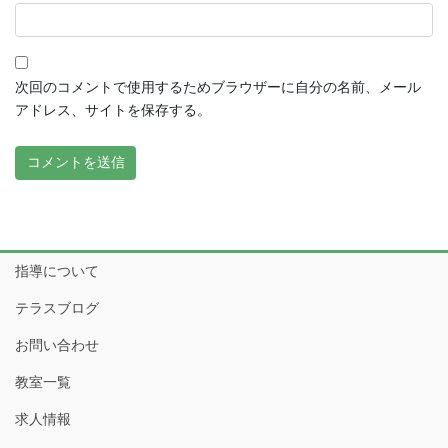
次回のコメントで使用するためブラウザーに自分の名前、メール
アドレス、サイトを保存する。
指導について
テラスブログ
お問い合わせ
教室一覧
求人情報