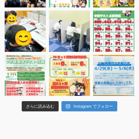
さらに読み込む
Instagram でフォロー