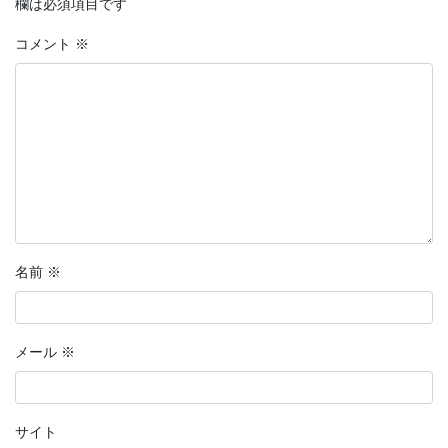
欄は必須項目です
コメント
※
名前
※
メール
※
サイト