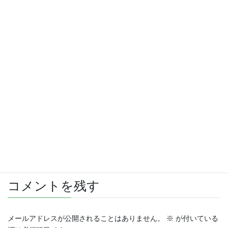
さらに読み込む
Instagram でフォロー
コメントを残す
メールアドレスが公開されることはありません。
※
が付いている