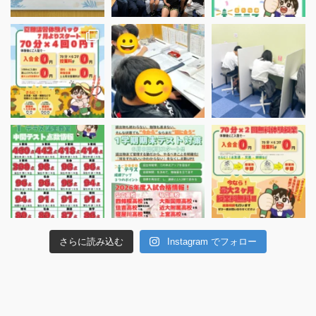
さらに読み込む
Instagram でフォロー