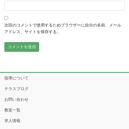
次回のコメントで使用するためブラウザーに自分の名前、メール
アドレス、サイトを保存する。
指導について
テラスブログ
お問い合わせ
教室一覧
求人情報