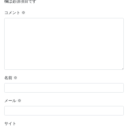
欄は必須項目です
コメント
※
名前
※
メール
※
サイト