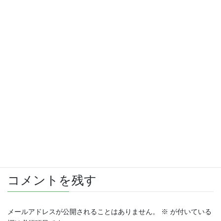
さらに読み込む
Instagram でフォロー
コメントを残す
メールアドレスが公開されることはありません。
※
が付いている