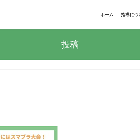
ホーム
指導につ
投稿