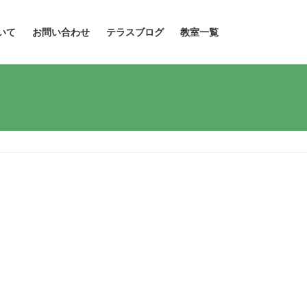
いて
お問い合わせ
テラスブログ
教室一覧