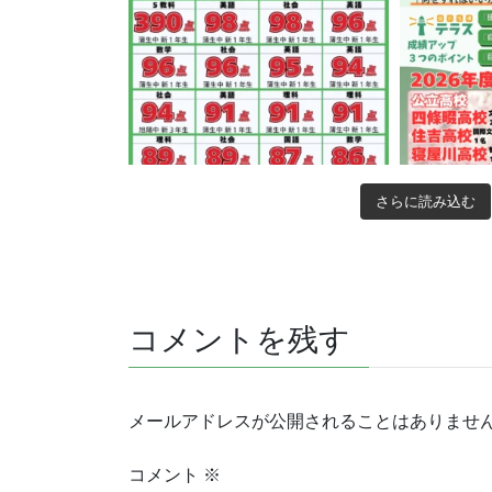
さらに読み込む
コメントを残す
メールアドレスが公開されることはありませ
コメント
※