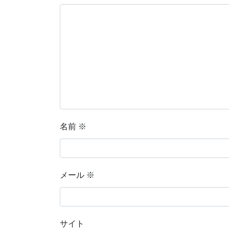
名前
※
メール
※
サイト