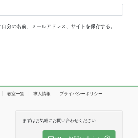
に自分の名前、メールアドレス、サイトを保存する。
教室一覧
求人情報
プライバシーポリシー
まずはお気軽にお問い合わせください