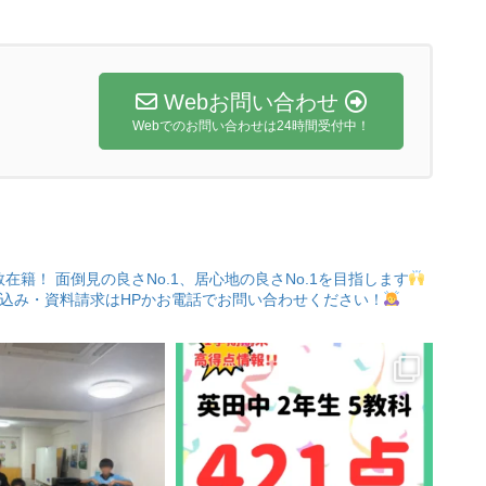
Webお問い合わせ
Webでのお問い合わせは24時間受付中！
数在籍！
面倒見の良さNo.1、居心地の良さNo.1を目指します
込み・資料請求はHPかお電話でお問い合わせください！