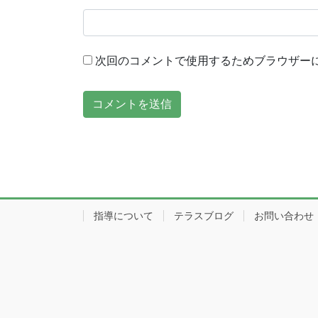
次回のコメントで使用するためブラウザー
指導について
テラスブログ
お問い合わせ