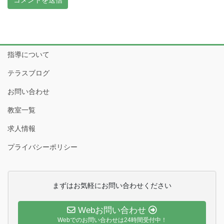
指導について
テラスブログ
お問い合わせ
教室一覧
求人情報
プライバシーポリシー
まずはお気軽にお問い合わせください
Webお問い合わせ
Webでのお問い合わせは24時間受付中！