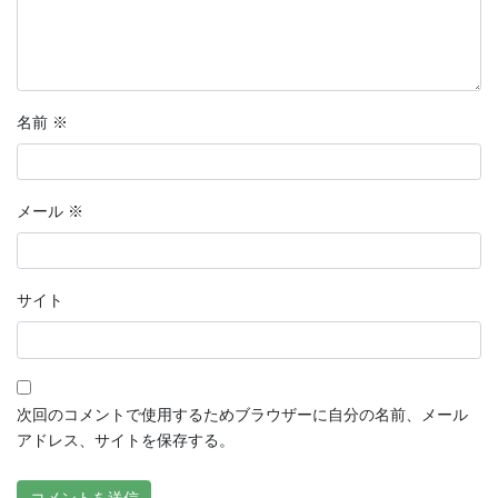
名前
※
メール
※
サイト
次回のコメントで使用するためブラウザーに自分の名前、メール
アドレス、サイトを保存する。