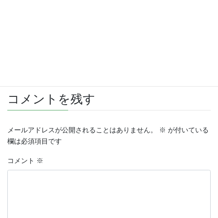
さらに読み込む
Instagram でフォロー
コメントを残す
メールアドレスが公開されることはありません。
※
が付いている
欄は必須項目です
コメント
※