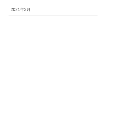
2021年3月