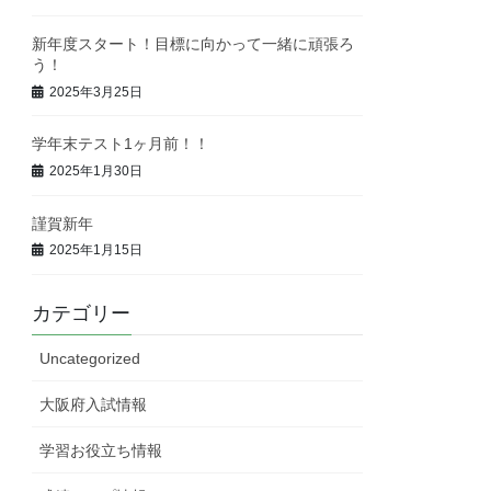
新年度スタート！目標に向かって一緒に頑張ろ
う！
2025年3月25日
学年末テスト1ヶ月前！！
2025年1月30日
謹賀新年
2025年1月15日
カテゴリー
Uncategorized
大阪府入試情報
学習お役立ち情報