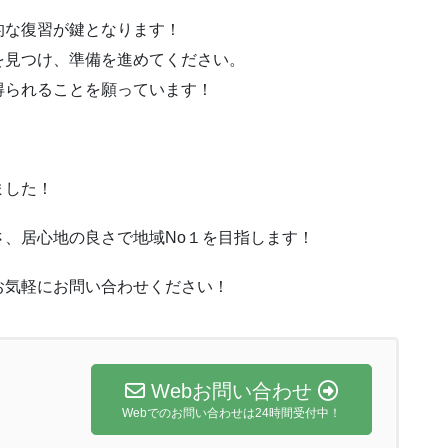
的な復習が鍵となります！
を見つけ、準備を進めてください。
得られることを願っています！
ました！
、居心地の良さで地域No１を目指します！
お気軽にお問い合わせください！
Webお問い合わせ
Webでのお問い合わせは24時間受付中！