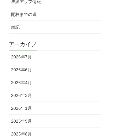
成績アップ情報
開校までの道
雑記
アーカイブ
2026年7月
2026年6月
2026年4月
2026年3月
2026年1月
2025年9月
2025年8月