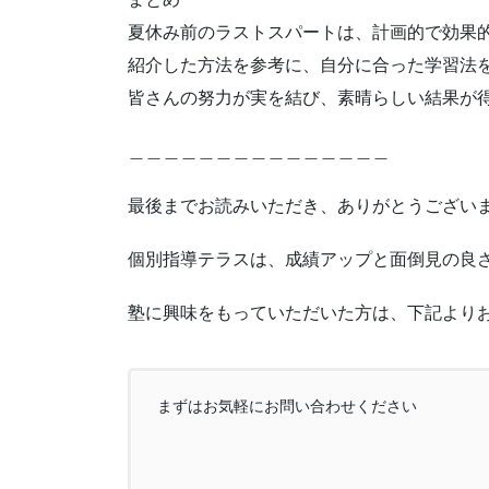
夏休み前のラストスパートは、計画的で効果
紹介した方法を参考に、自分に合った学習法
皆さんの努力が実を結び、素晴らしい結果が
＿＿＿＿＿＿＿＿＿＿＿＿＿＿＿
最後までお読みいただき、ありがとうござい
個別指導テラスは、成績アップと面倒見の良さ
塾に興味をもっていただいた方は、下記より
まずはお気軽にお問い合わせください