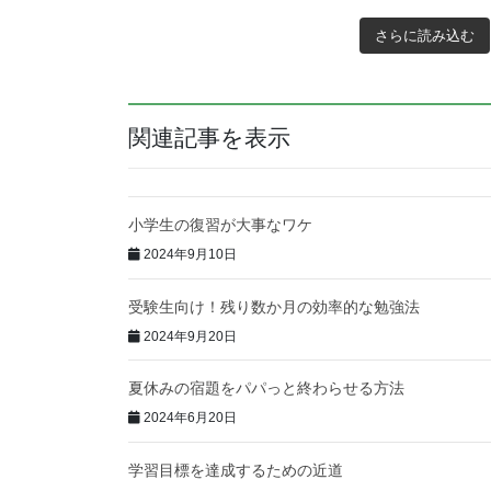
さらに読み込む
関連記事を表示
小学生の復習が大事なワケ
2024年9月10日
受験生向け！残り数か月の効率的な勉強法
2024年9月20日
夏休みの宿題をパパっと終わらせる方法
2024年6月20日
学習目標を達成するための近道