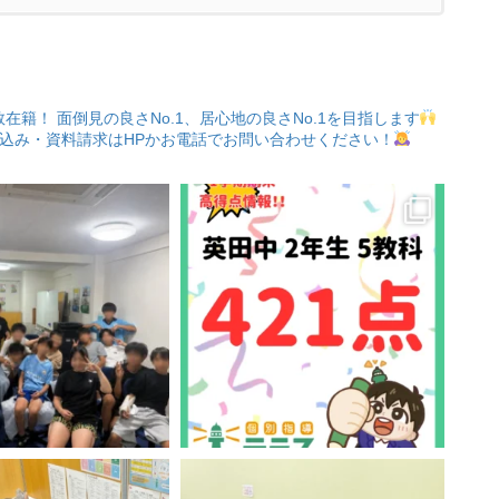
数在籍！
面倒見の良さNo.1、居心地の良さNo.1を目指します
込み・資料請求はHPかお電話でお問い合わせください！