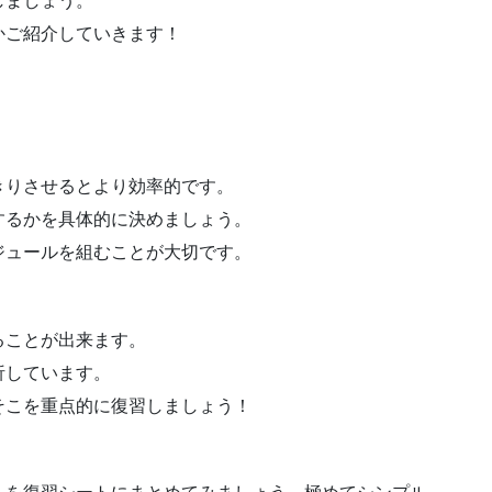
しましょう。
かご紹介していきます！
きりさせるとより効率的です。
するかを具体的に決めましょう。
ジュールを組むことが大切です。
ることが出来ます。
析しています。
そこを重点的に復習しましょう！