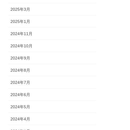
2025年3月
2025年1月
2024年11月
2024年10月
2024年9月
2024年8月
2024年7月
2024年6月
2024年5月
2024年4月