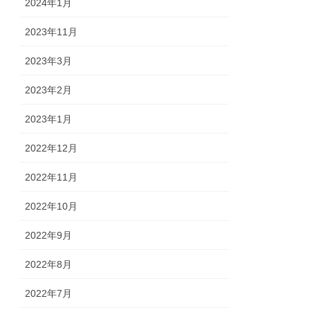
2024年1月
2023年11月
2023年3月
2023年2月
2023年1月
2022年12月
2022年11月
2022年10月
2022年9月
2022年8月
2022年7月