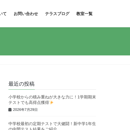
いて
お問い合わせ
テラスブログ
教室一覧
最近の投稿
小学校からの積み重ねが大きな力に！1学期期末
テストでも高得点獲得
2026年7月29日
中学校最初の定期テストで大健闘！新中学1年生
の中間テスト結果をご紹介