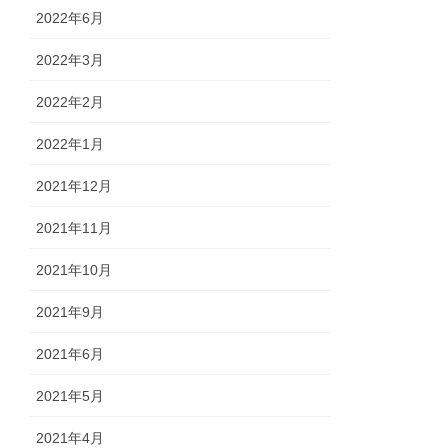
2022年6月
2022年3月
2022年2月
2022年1月
2021年12月
2021年11月
2021年10月
2021年9月
2021年6月
2021年5月
2021年4月