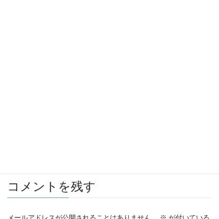
さらに読み込む
Instagram でフォロー
コメントを残す
メールアドレスが公開されることはありません。
※
が付いている