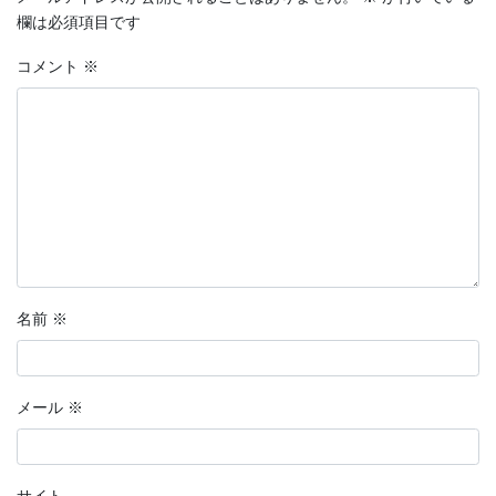
欄は必須項目です
コメント
※
名前
※
メール
※