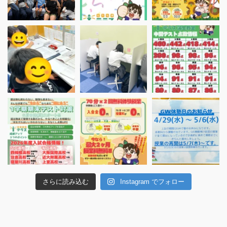
さらに読み込む
Instagram でフォロー