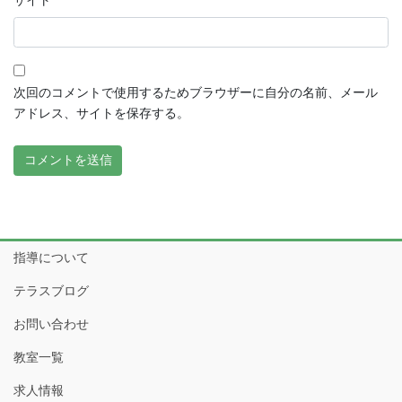
サイト
次回のコメントで使用するためブラウザーに自分の名前、メール
アドレス、サイトを保存する。
指導について
テラスブログ
お問い合わせ
教室一覧
求人情報