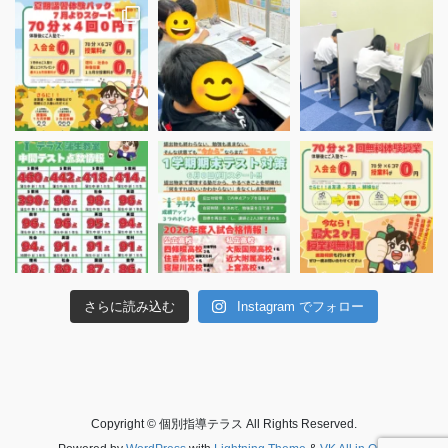
さらに読み込む
Instagram でフォロー
Copyright © 個別指導テラス All Rights Reserved.