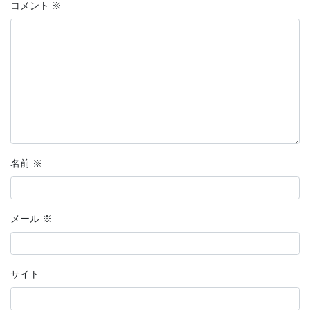
コメント
※
名前
※
メール
※
サイト