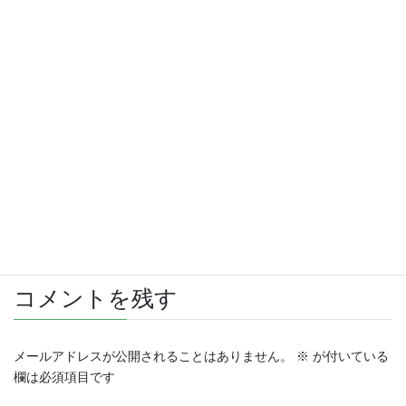
さらに読み込む
Instagram でフォロー
コメントを残す
メールアドレスが公開されることはありません。
※
が付いている
欄は必須項目です