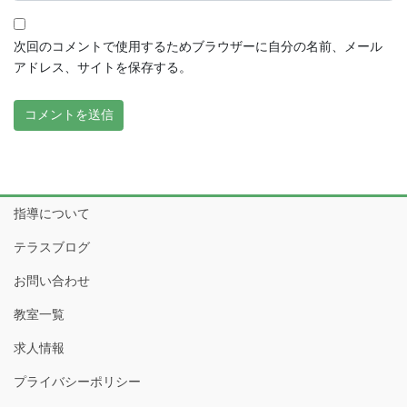
次回のコメントで使用するためブラウザーに自分の名前、メール
アドレス、サイトを保存する。
指導について
テラスブログ
お問い合わせ
教室一覧
求人情報
プライバシーポリシー