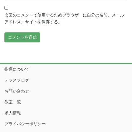
次回のコメントで使用するためブラウザーに自分の名前、メール
アドレス、サイトを保存する。
指導について
テラスブログ
お問い合わせ
教室一覧
求人情報
プライバシーポリシー