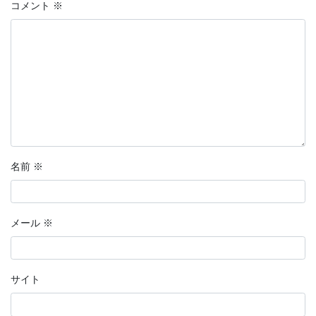
コメント
※
名前
※
メール
※
サイト