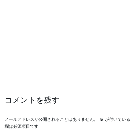
さらに読み込む
Instagram でフォロー
コメントを残す
メールアドレスが公開されることはありません。
※
が付いている
欄は必須項目です