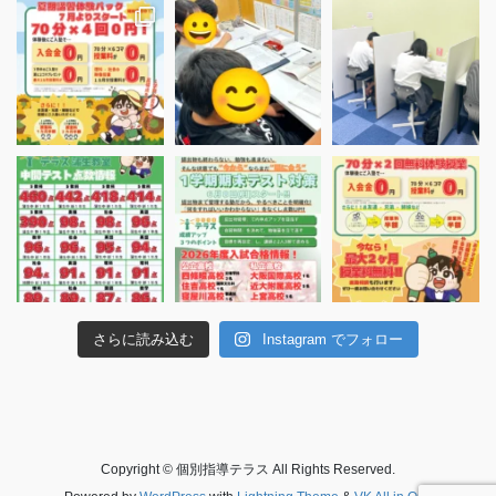
さらに読み込む
Instagram でフォロー
Copyright © 個別指導テラス All Rights Reserved.