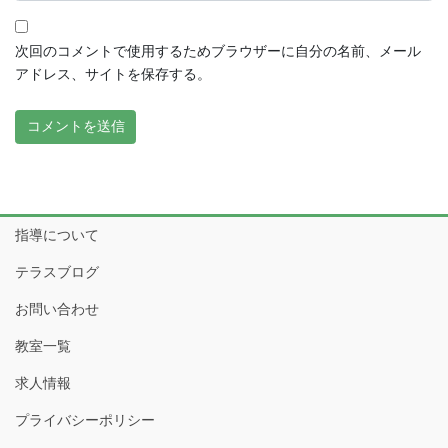
次回のコメントで使用するためブラウザーに自分の名前、メール
アドレス、サイトを保存する。
指導について
テラスブログ
お問い合わせ
教室一覧
求人情報
プライバシーポリシー