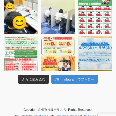
さらに読み込む
Instagram でフォロー
Copyright © 個別指導テラス All Rights Reserved.