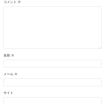
コメント
※
名前
※
メール
※
サイト