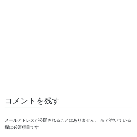
さらに読み込む
Instagram でフォロー
コメントを残す
メールアドレスが公開されることはありません。
※
が付いている
欄は必須項目です