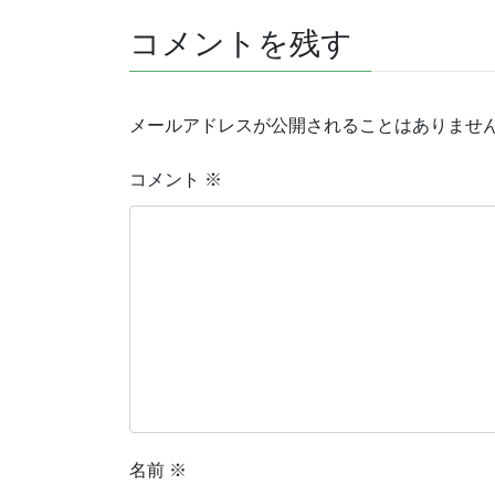
コメントを残す
メールアドレスが公開されることはありませ
コメント
※
名前
※