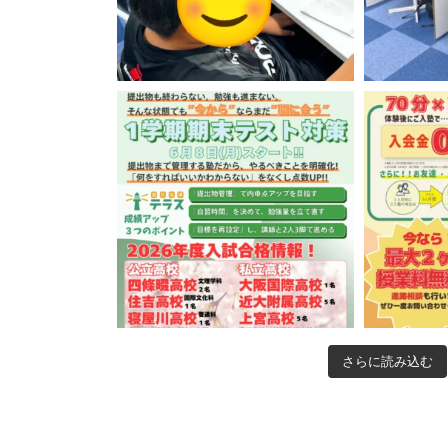
さらに読み込む