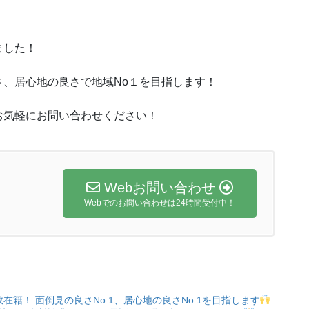
ました！
、居心地の良さで地域No１を目指します！
お気軽にお問い合わせください！
Webお問い合わせ
Webでのお問い合わせは24時間受付中！
数在籍！
面倒見の良さNo.1、居心地の良さNo.1を目指します