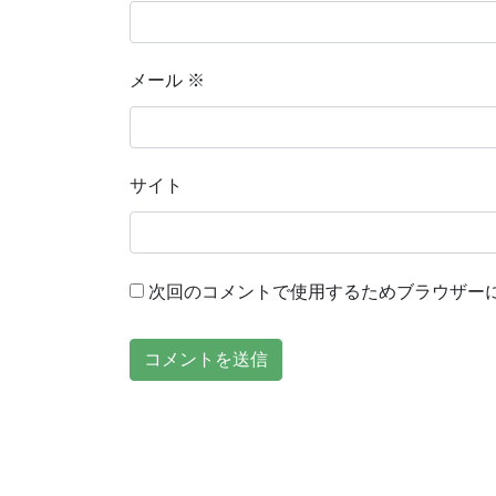
メール
※
サイト
次回のコメントで使用するためブラウザー