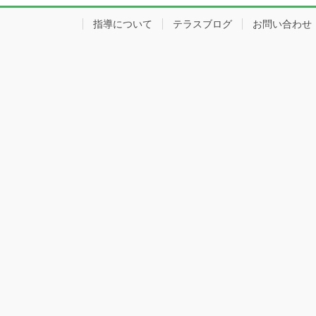
指導について
テラスブログ
お問い合わせ