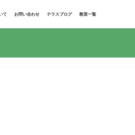
いて
お問い合わせ
テラスブログ
教室一覧