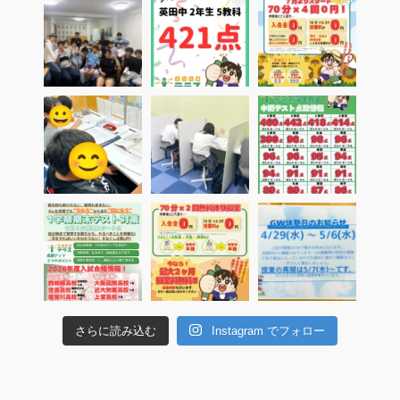
さらに読み込む
Instagram でフォロー