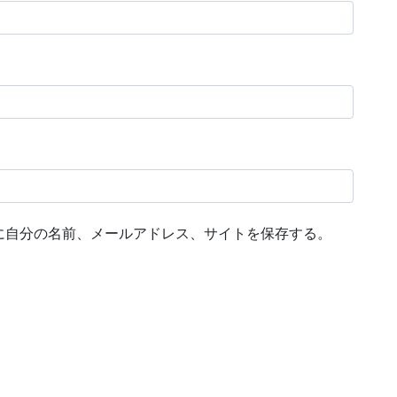
に自分の名前、メールアドレス、サイトを保存する。