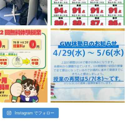
Instagram でフォロー