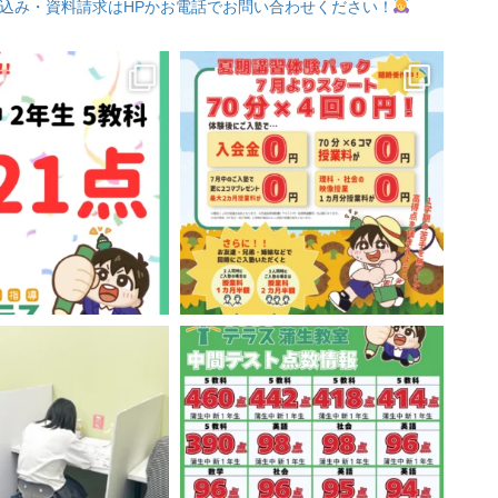
込み・資料請求はHPかお電話でお問い合わせください！